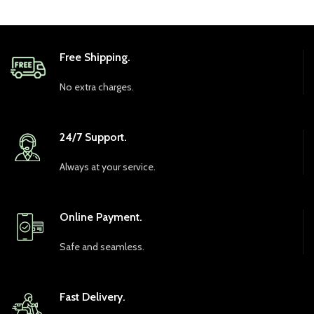
Free Shipping.
No extra charges.
24/7 Support.
Always at your service.
Online Payment.
Safe and seamless.
Fast Delivery.