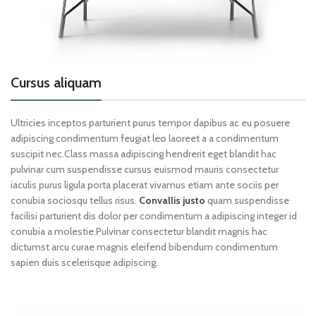
Cursus aliquam
Ultricies inceptos parturient purus tempor dapibus ac eu posuere
adipiscing condimentum feugiat leo laoreet a a condimentum
suscipit nec.Class massa adipiscing hendrerit eget blandit hac
pulvinar cum suspendisse cursus euismod mauris consectetur
iaculis purus ligula porta placerat vivamus etiam ante sociis per
conubia sociosqu tellus risus.
Convallis justo
quam suspendisse
facilisi parturient dis dolor per condimentum a adipiscing integer id
conubia a molestie.Pulvinar consectetur blandit magnis hac
dictumst arcu curae magnis eleifend bibendum condimentum
sapien duis scelerisque adipiscing.