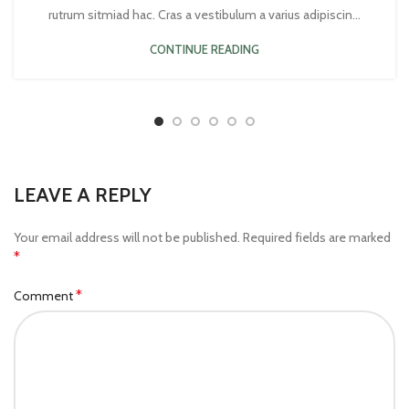
rutrum sitmiad hac. Cras a vestibulum a varius adipiscin...
CONTINUE READING
LEAVE A REPLY
Your email address will not be published.
Required fields are marked
*
*
Comment