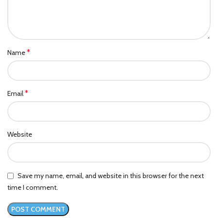
*
Name
*
Email
Website
Save my name, email, and website in this browser for the next
time I comment.