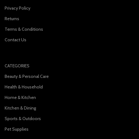
Privacy Policy
Returns
Terms & Conditions
Contact Us
CATEGORIES
Beauty & Personal Care
Health & Household
Home & Kitchen
Kitchen & Dining
Sports & Outdoors
Pet Supplies